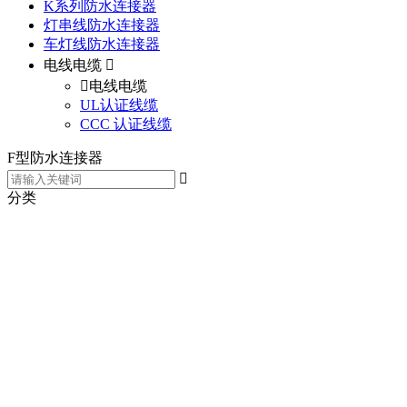
K系列防水连接器
灯串线防水连接器
车灯线防水连接器
电线电缆
电线电缆
UL认证线缆
CCC 认证线缆
F型防水连接器
分类