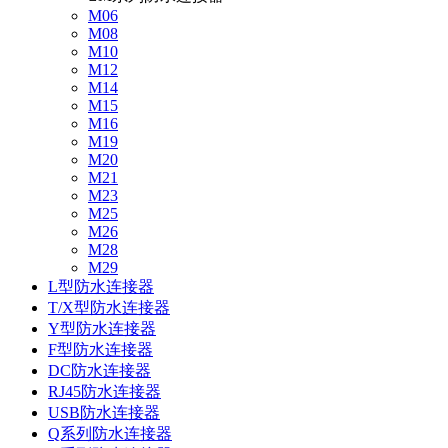
M06
M08
M10
M12
M14
M15
M16
M19
M20
M21
M23
M25
M26
M28
M29
L型防水连接器
T/X型防水连接器
Y型防水连接器
F型防水连接器
DC防水连接器
RJ45防水连接器
USB防水连接器
Q系列防水连接器