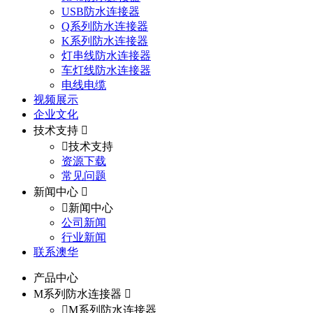
USB防水连接器
Q系列防水连接器
K系列防水连接器
灯串线防水连接器
车灯线防水连接器
电线电缆
视频展示
企业文化
技术支持
技术支持
资源下载
常见问题
新闻中心
新闻中心
公司新闻
行业新闻
联系澳华
产品中心
M系列防水连接器
M系列防水连接器