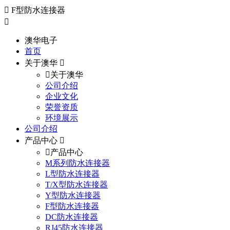
F型防水连接器
澳华电子
首页
关于澳华
关于澳华
公司介绍
企业文化
荣誉资质
环境展示
公司介绍
产品中心
产品中心
M系列防水连接器
L型防水连接器
T/X型防水连接器
Y型防水连接器
F型防水连接器
DC防水连接器
RJ45防水连接器