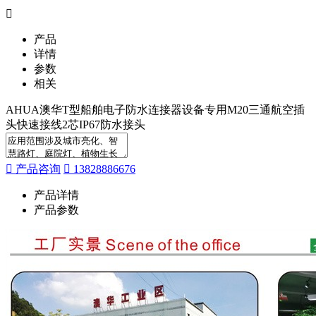
产品
详情
参数
相关
AHUA澳华T型船舶电子防水连接器设备专用M20三通航空插
头快速接线2芯IP67防水接头
产品咨询
13828886676
产品详情
产品参数