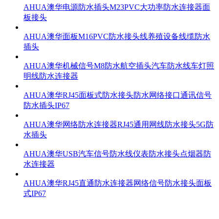
AHUA澳华电源防水插头M23PVC大功率防水连接器面
板接头
AHUA澳华面板M16PVC防水接头线养殖设备线缆防水
插头
AHUA澳华机械信号M8防水航空插头汽车防水线车灯照
明线防水连接器
AHUA澳华RJ45面板式防水接头防水网络接口通讯信号
防水插头IP67
AHUA澳华网络防水连接器RJ45通用网线防水接头5G防
水插头
AHUA澳华USB汽车信号防水线仪表防水接头点烟器防
水连接器
AHUA澳华RJ45直通防水连接器网络信号防水接头面板
式IP67