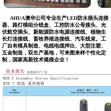
AHUA澳华公司专业生产LED防水插头连接
器、路灯模组分线盒、工控防水公母接头、光
伏航空插头、新能源防水电源连接线、植物生
长灯连接线、畜牧养殖连接线、汽车线束。工
厂自有模具制造、电线电缆押出、大型注塑、
五金制造，双生产基地，可来图来样个性化定
制，国家高新技术规模企业！