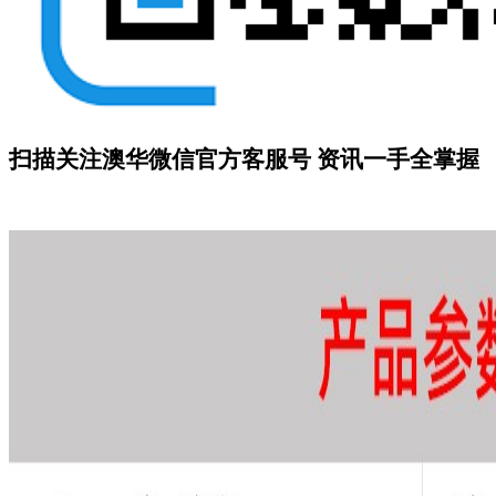
扫描关注澳华微信
官方客服号
资讯一手全掌握