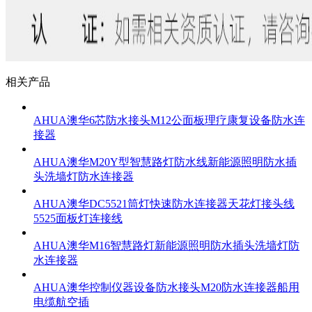
相关产品
AHUA澳华6芯防水接头M12公面板理疗康复设备防水连
接器
AHUA澳华M20Y型智慧路灯防水线新能源照明防水插
头洗墙灯防水连接器
AHUA澳华DC5521筒灯快速防水连接器天花灯接头线
5525面板灯连接线
AHUA澳华M16智慧路灯新能源照明防水插头洗墙灯防
水连接器
AHUA澳华控制仪器设备防水接头M20防水连接器船用
电缆航空插