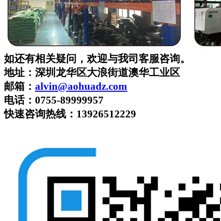
如还有相关疑问，欢迎与我司客服咨询。
地址：深圳龙华区大浪街道澳华工业区
邮箱：
alvin
@aohuadz.com
电话：
0755-89999957
快速咨询热线
：
13926512229