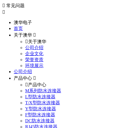
常见问题
澳华电子
首页
关于澳华
关于澳华
公司介绍
企业文化
荣誉资质
环境展示
公司介绍
产品中心
产品中心
M系列防水连接器
L型防水连接器
T/X型防水连接器
Y型防水连接器
F型防水连接器
DC防水连接器
RJ45防水连接器