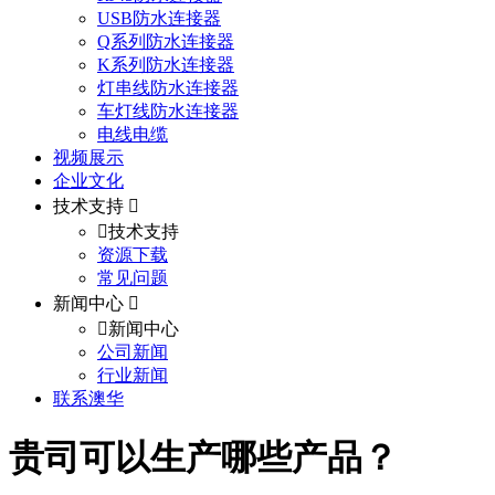
USB防水连接器
Q系列防水连接器
K系列防水连接器
灯串线防水连接器
车灯线防水连接器
电线电缆
视频展示
企业文化
技术支持
技术支持
资源下载
常见问题
新闻中心
新闻中心
公司新闻
行业新闻
联系澳华
贵司可以生产哪些产品？