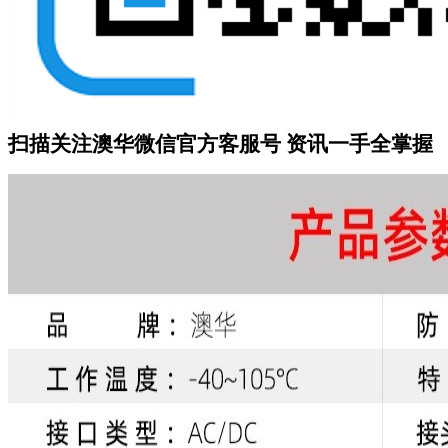
扫描关注澳华微信
官方客服号
资讯一手全掌握