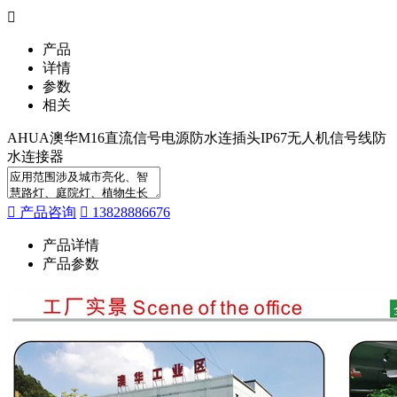
产品
详情
参数
相关
AHUA澳华M16直流信号电源防水连插头IP67无人机信号线防
水连接器
产品咨询
13828886676
产品详情
产品参数