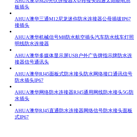
AHUA澳华M20光伏连接器X型转接头四通太阳能电池
板插头
AHUA澳华三通M12尼龙迷你防水连接器公母插拔IP67
接插头
AHUA澳华机械信号M8防水航空插头汽车防水线车灯照
明线防水连接器
AHUA澳华多媒体显示屏USB户外广告牌指示牌防水连
接器信号通讯头
AHUA澳华RJ45面板式防水接头防水网络接口通讯信号
防水插头IP67
AHUA澳华网络防水连接器RJ45通用网线防水接头5G防
水插头
AHUA澳华RJ45直通防水连接器网络信号防水接头面板
式IP67