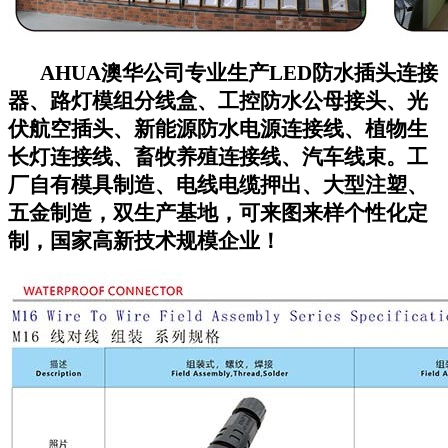
AHUA澳华公司专业生产LED防水插头连接
器、路灯模组分线盒、工控防水公母接头、光
伏航空插头、新能源防水电源连接线、植物生
长灯连接线、畜牧养殖连接线、汽车线束。工
厂自有模具制造、电线电缆押出、大型注塑、
五金制造，双生产基地，可来图来样个性化定
制，国家高新技术规模企业！