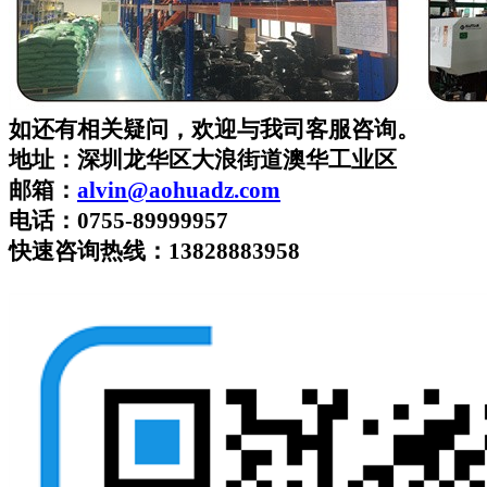
如还有相关疑问，欢迎与我司客服咨询。
地址：深圳龙华区大浪街道澳华工业区
邮箱：
alvin
@aohuadz.com
电话：
0755-89999957
快速咨询热线
：
13828883958